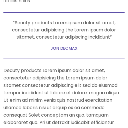
officiis noius.
“Beauty products Lorem ipsum dolor sit amet,
consectetur adipisicing the Lorem ipsum dolor
sitamet, consectetur adipiscing incididunt”
JON DEOMAX
Deauty products Lorem ipsum dolor sit amet,
consectetur adipisicing the Lorem ipsum dolor
sitamet consectetur adipiscing elit sed do eiusmod
tempor incididunt ut labore et dolore. magna aliqua.
Ut enim ad minim venia quis nostrud exercitation
ullamco laboris nisi ut aliquip ex ea commodo
consequat Solet conceptam an quo. tamquam
elaboraret quo. Pri ut detraxit iudicabit efficiantur