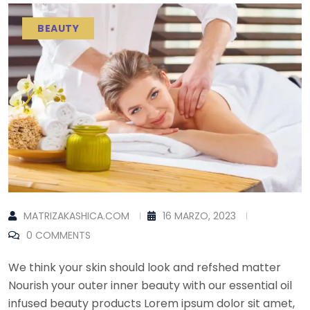
BEAUTY
MATRIZAKASHICA.COM
16 MARZO, 2023
0 COMMENTS
We think your skin should look and refshed matter
Nourish your outer inner beauty with our essential oil
infused beauty products Lorem ipsum dolor sit amet,