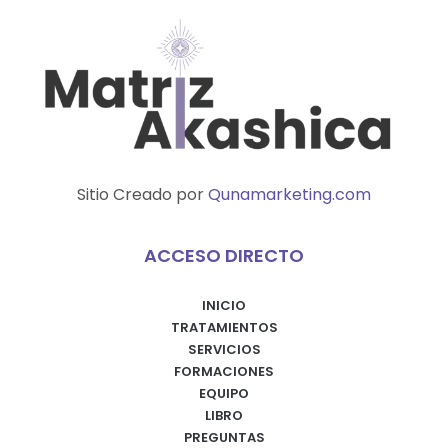
Sitio Creado por
Qunamarketing.com
ACCESO DIRECTO
INICIO
TRATAMIENTOS
SERVICIOS
FORMACIONES
EQUIPO
LIBRO
PREGUNTAS