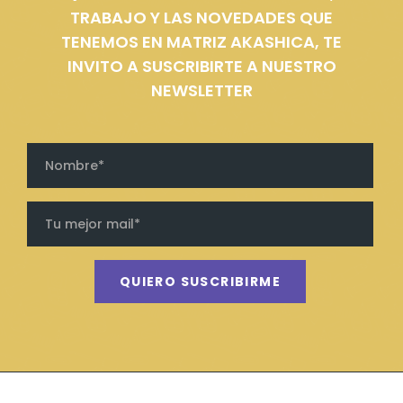
TRABAJO Y LAS NOVEDADES QUE
TENEMOS EN MATRIZ AKASHICA, TE
INVITO A SUSCRIBIRTE A NUESTRO
NEWSLETTER
QUIERO SUSCRIBIRME