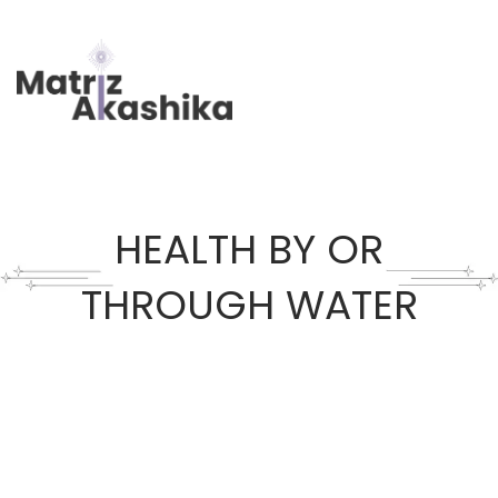
HEALTH BY OR
THROUGH WATER