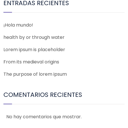
ENTRADAS RECIENTES
¡Hola mundo!
health by or through water
Lorem ipsum is placeholder
From its medieval origins
The purpose of lorem ipsum
COMENTARIOS RECIENTES
No hay comentarios que mostrar.