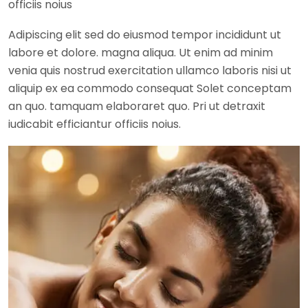
officiis noius
Adipiscing elit sed do eiusmod tempor incididunt ut
labore et dolore. magna aliqua. Ut enim ad minim
venia quis nostrud exercitation ullamco laboris nisi ut
aliquip ex ea commodo consequat Solet conceptam
an quo. tamquam elaboraret quo. Pri ut detraxit
iudicabit efficiantur officiis noius.