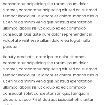
consectetur adipisicing the Lorem ipsum dolor
sitamet, consectetur adipiscing elit sed do eiusmod
tempor incididunt ut labore et dolore. magna aliqua.
Ut enim ad minim venia quis nostrud exercitation
ullamco laboris nisi ut aliquip ex ea commodo
consequat. Duis aute irure dolor reprehenderit in
voluptate velit esse cillum dolore eu fugiat nulla
pariatur.
Beauty products Lorem ipsum dolor sit amet,
consectetur adipisicing the Lorem ipsum dolor
sitamet, consectetur adipiscing elit sed do eiusmod
tempor incididunt ut labore et dolore. magna aliqua.
Ut enim ad minim venia quis nostrud exercitation
ullamco laboris nisi ut aliquip ex ea commodo
consequat Solet conceptam an quo. tamquam
elaboraret quo. Pri ut detraxit iudicabit efficiantur