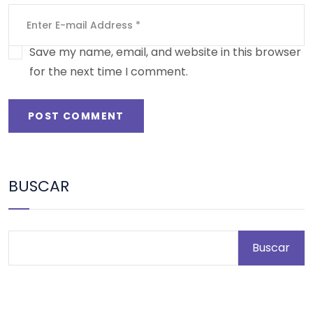
Save my name, email, and website in this browser
for the next time I comment.
POST COMMENT
BUSCAR
Buscar