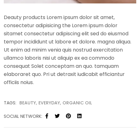
Deauty products Lorem ipsum dolor sit amet,
consectetur adipisicing the Lorem ipsum dolor
sitamet consectetur adipiscing elit sed do eiusmod
tempor incididunt ut labore et dolore. magna aliqua.
Ut enim ad minim venia quis nostrud exercitation
ullamco laboris nisi ut aliquip ex ea commodo
consequat Solet conceptam an quo. tamquam
elaboraret quo. Pri ut detraxit iudicabit efficiantur
officiis noius.
TAGS:
BEAUTY
EVERYDAY
ORGANIC OIL
SOCIAL NETWORK: