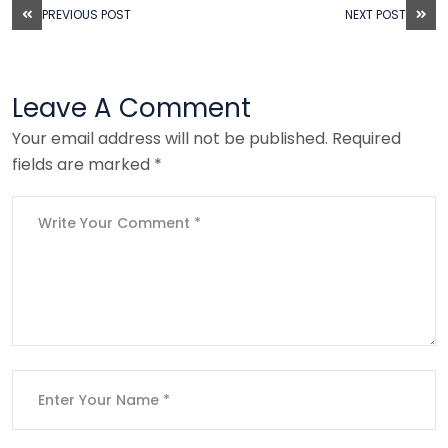
PREVIOUS POST
NEXT POST
Leave A Comment
Your email address will not be published. Required
fields are marked *