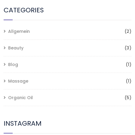
CATEGORIES
Allgemein
(2)
Beauty
(3)
Blog
(1)
Massage
(1)
Organic Oil
(5)
INSTAGRAM