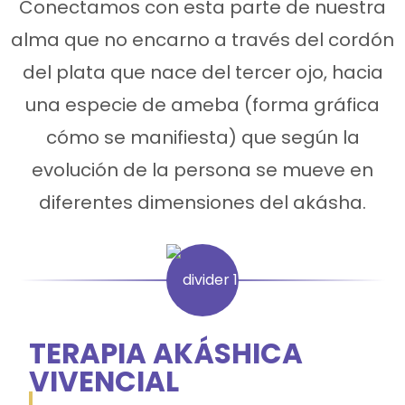
Conectamos con esta parte de nuestra
alma que no encarno a través del cordón
del plata que nace del tercer ojo, hacia
una especie de ameba (forma gráfica
cómo se manifiesta) que según la
evolución de la persona se mueve en
diferentes dimensiones del akásha.
TERAPIA AKÁSHICA
VIVENCIAL