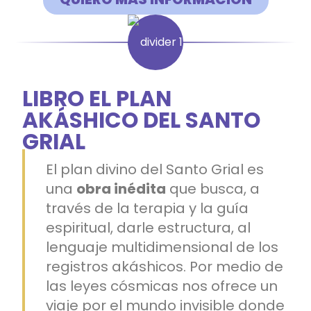
LIBRO EL PLAN
AKÁSHICO DEL SANTO
GRIAL
El plan divino del Santo Grial es
una
obra inédita
que busca, a
través de la terapia y la guía
espiritual, darle estructura, al
lenguaje multidimensional de los
registros akáshicos. Por medio de
las leyes cósmicas nos ofrece un
viaje por el mundo invisible donde