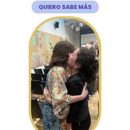
QUIERO SABE MÁS