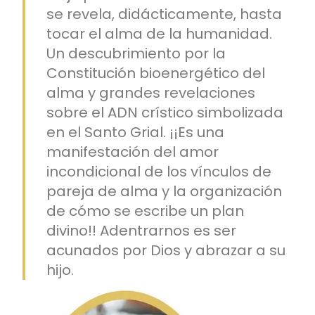
se revela, didácticamente, hasta
tocar el alma de la humanidad.
Un descubrimiento por la
Constitución bioenergético del
alma y grandes revelaciones
sobre el ADN crístico simbolizada
en el Santo Grial. ¡¡Es una
manifestación del amor
incondicional de los vínculos de
pareja de alma y la organización
de cómo se escribe un plan
divino!! Adentrarnos es ser
acunados por Dios y abrazar a su
hijo.