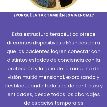
¿PORQUÉ LA TAK TAMBIÉN ES VIVENCIAL?
Esta estructura terapéutica ofrece
diferentes dispositivos akáshicos para
que los pacientes logren conectar con
distintos estados de conciencia con la
protección y la guía de la maquina de
visión multidimensional, exorcizando y
desbloqueando todo tipo de conflictos y
entidades, desde todos los abordajes
de espacios temporales