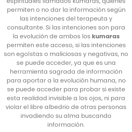
espirituales llamados kumaras, quienes
permiten o no dar la información según
las intenciones del terapeuta y
consultante. Si las intenciones son para
la evolución de ambos los
kumaras
permiten este acceso, si las intenciones
son egoístas o maliciosas y negativas, no
se puede acceder, ya que es una
herramienta sagrada de información
para aportar a la evolución humana, no
se puede acceder para probar si existe
esta realidad invisible a los ojos, ni para
violar el libre albedrio de otras personas
invadiendo su alma buscando
información.