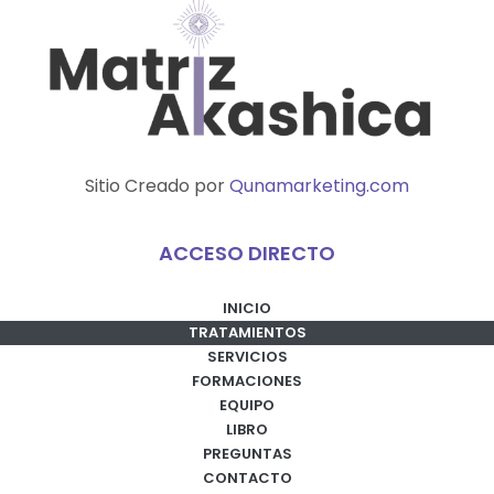
Sitio Creado por
Qunamarketing.com
ACCESO DIRECTO
INICIO
TRATAMIENTOS
SERVICIOS
FORMACIONES
EQUIPO
LIBRO
PREGUNTAS
CONTACTO