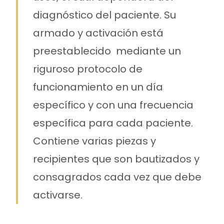
diagnóstico del paciente. Su
armado y activación está
preestablecido mediante un
riguroso protocolo de
funcionamiento en un día
específico y con una frecuencia
específica para cada paciente.
Contiene varias piezas y
recipientes que son bautizados y
consagrados cada vez que debe
activarse.