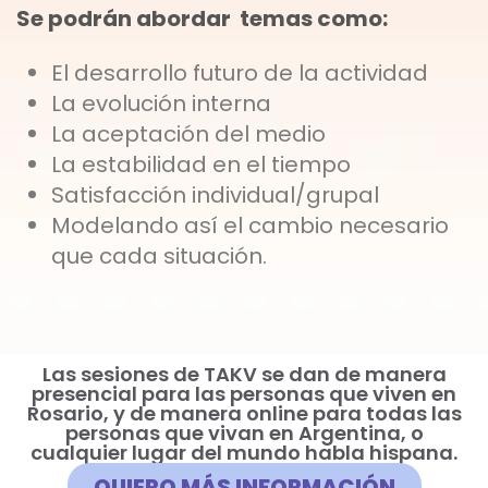
Se podrán abordar temas como:
El desarrollo futuro de la actividad
La evolución interna
La aceptación del medio
La estabilidad en el tiempo
Satisfacción individual/grupal
Modelando así el cambio necesario
que cada situación.
Las sesiones de TAKV se dan de manera
presencial para las personas que viven en
Rosario, y de manera online para todas las
personas que vivan en Argentina, o
cualquier lugar del mundo habla hispana.
QUIERO MÁS INFORMACIÓN