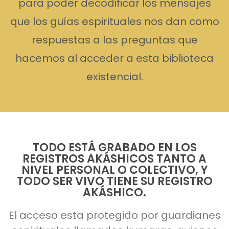
para poder decodificar los mensajes
que los guías espirituales nos dan como
respuestas a las preguntas que
hacemos al acceder a esta biblioteca
existencial.
TODO ESTÁ GRABADO EN LOS
REGISTROS AKÁSHICOS TANTO A
NIVEL PERSONAL O COLECTIVO, Y
TODO SER VIVO TIENE SU REGISTRO
AKÁSHICO.
El acceso esta protegido por guardianes