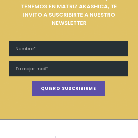
TENEMOS EN MATRIZ AKASHICA, TE
INVITO A SUSCRIBIRTE A NUESTRO
NEWSLETTER
QUIERO SUSCRIBIRME