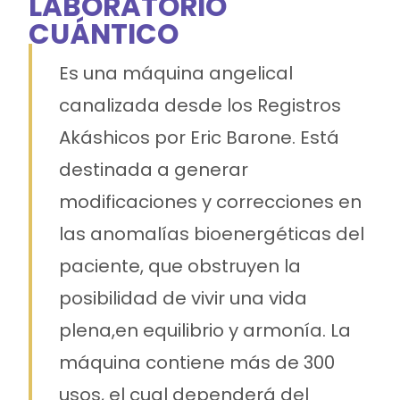
LABORATORIO
CUÁNTICO
Es una máquina angelical
canalizada desde los Registros
Akáshicos por Eric Barone. Está
destinada a generar
modificaciones y correcciones en
las anomalías bioenergéticas del
paciente, que obstruyen la
posibilidad de vivir una vida
plena,en equilibrio y armonía. La
máquina contiene más de 300
usos, el cual dependerá del