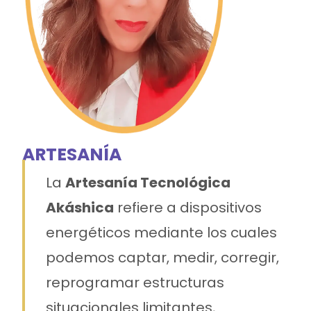
ARTESANÍA
La
Artesanía Tecnológica
Akáshica
refiere a dispositivos
energéticos mediante los cuales
podemos captar, medir, corregir,
reprogramar estructuras
situacionales limitantes,