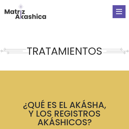
TRATAMIENTOS
¿QUÉ ES EL AKÁSHA,
Y LOS REGISTROS
AKÁSHICOS?