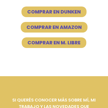
COMPRAR EN DUNKEN
COMPRAR EN AMAZON
COMPRAR EN M. LIBRE
SI QUERÉS CONOCER MÁS SOBRE MÍ, MI
TRABAJO Y LAS NOVEDADES QUE