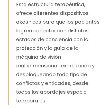
Esta estructura terapéutica,
ofrece diferentes dispositivos
akashicos para que los pacientes
logren conectar con distintos
estados de conciencia con la
protección y la guía de la
máquina de visión
multidimensional, exorcizando y
desbloqueando todo tipo de
conflictos y entidades, desde
todos los abordajes espacio
temporales