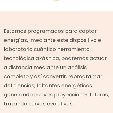
Estamos programados para captar
energías, mediante este dispositivo el
laboratorio cuántico herramienta
tecnológica akáshica, podremos actuar
a distancia mediante un análisis
completo y así convertir, reprogramar
deficiencias, faltantes energéticos
generando nuevas proyecciones futuras,
trazando curvas evolutivas.