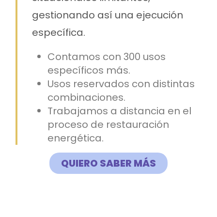
gestionando así una ejecución
específica.
Contamos con 300 usos
específicos más.
Usos reservados con distintas
combinaciones.
Trabajamos a distancia en el
proceso de restauración
energética.
QUIERO SABER MÁS