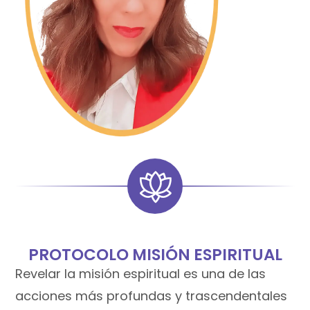
PROTOCOLO MISIÓN ESPIRITUAL
Revelar la misión espiritual es una de las
acciones más profundas y trascendentales