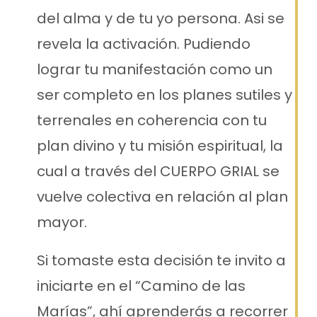
del alma y de tu yo persona. Asi se
revela la activación. Pudiendo
lograr tu manifestación como un
ser completo en los planes sutiles y
terrenales en coherencia con tu
plan divino y tu misión espiritual, la
cual a través del CUERPO GRIAL se
vuelve colectiva en relación al plan
mayor.
Si tomaste esta decisión te invito a
iniciarte en el “Camino de las
Marías”, ahí aprenderás a recorrer