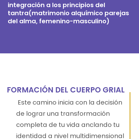
integración a los principios del
tantra(matrimonio alquímico parejas
del alma, femenino-masculino)
FORMACIÓN DEL CUERPO GRIAL
Este camino inicia con la decisión
de lograr una transformación
completa de tu vida anclando tu
identidad a nivel multidimensional