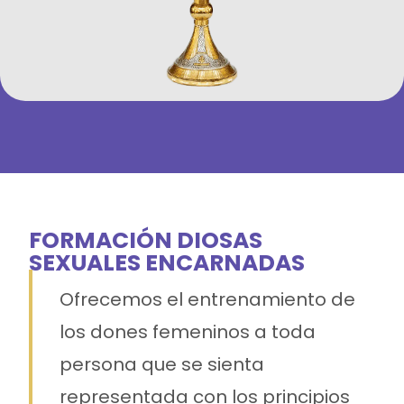
FORMACIÓN DIOSAS
SEXUALES ENCARNADAS
Ofrecemos el entrenamiento de
los dones femeninos a toda
persona que se sienta
representada con los principios