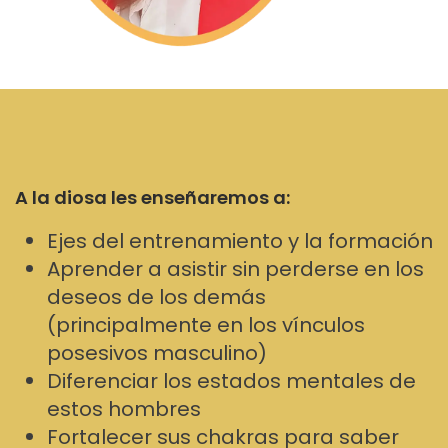
A la diosa les enseñaremos a:
Ejes del entrenamiento y la formación
Aprender a asistir sin perderse en los
deseos de los demás
(principalmente en los vínculos
posesivos masculino)
Diferenciar los estados mentales de
estos hombres
Fortalecer sus chakras para saber