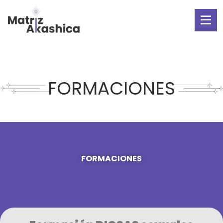
FORMACIONES
FORMACIONES
Preguntas Frecuentes