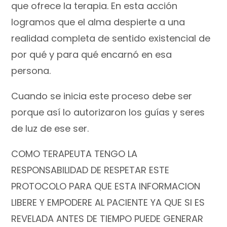
que ofrece la terapia. En esta acción
logramos que el alma despierte a una
realidad completa de sentido existencial de
por qué y para qué encarnó en esa
persona.
Cuando se inicia este proceso debe ser
porque así lo autorizaron los guías y seres
de luz de ese ser.
COMO TERAPEUTA TENGO LA
RESPONSABILIDAD DE RESPETAR ESTE
PROTOCOLO PARA QUE ESTA INFORMACION
LIBERE Y EMPODERE AL PACIENTE YA QUE SI ES
REVELADA ANTES DE TIEMPO PUEDE GENERAR