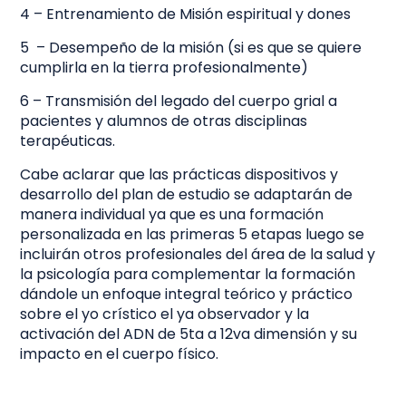
4 – Entrenamiento de Misión espiritual y dones
5 – Desempeño de la misión (si es que se quiere
cumplirla en la tierra profesionalmente)
6 – Transmisión del legado del cuerpo grial a
pacientes y alumnos de otras disciplinas
terapéuticas.
Cabe aclarar que las prácticas dispositivos y
desarrollo del plan de estudio se adaptarán de
manera individual ya que es una formación
personalizada en las primeras 5 etapas luego se
incluirán otros profesionales del área de la salud y
la psicología para complementar la formación
dándole un enfoque integral teórico y práctico
sobre el yo crístico el ya observador y la
activación del ADN de 5ta a 12va dimensión y su
impacto en el cuerpo físico.