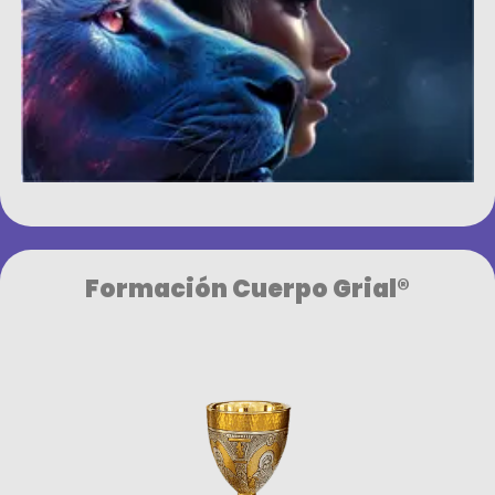
Formación Cuerpo Grial®