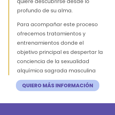
quiere descubrirse desde lo
profundo de su alma.
Para acompañar este proceso
ofrecemos tratamientos y
entrenamientos donde el
objetivo principal es despertar la
conciencia de la sexualidad
alquímica sagrada masculina
QUIERO MÁS INFORMACIÓN