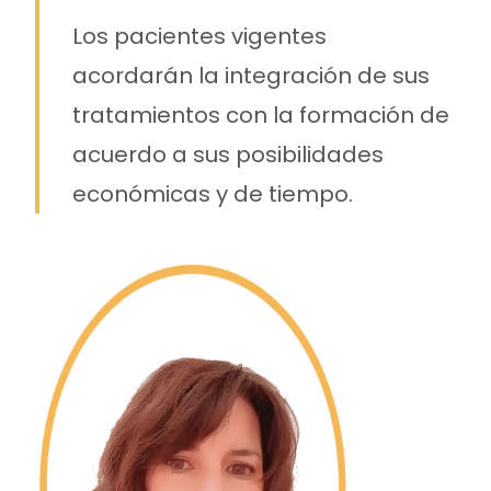
Los pacientes vigentes
acordarán la integración de sus
tratamientos con la formación de
acuerdo a sus posibilidades
económicas y de tiempo.