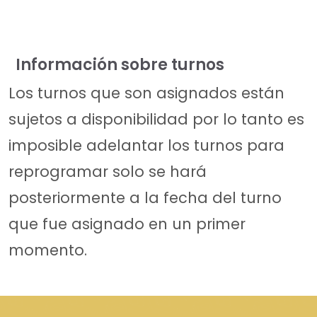
Información sobre turnos
Los turnos que son asignados están
sujetos a disponibilidad por lo tanto es
imposible adelantar los turnos para
reprogramar solo se hará
posteriormente a la fecha del turno
que fue asignado en un primer
momento.