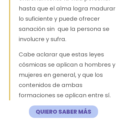
hasta que el alma logra madurar
lo suficiente y puede ofrecer
sanación sin que la persona se
involucre y sufra.
Cabe aclarar que estas leyes
cósmicas se aplican a hombres y
mujeres en general, y que los
contenidos de ambas
formaciones se aplican entre sí.
QUIERO SABER MÁS