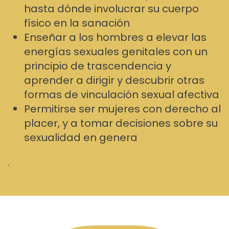
hasta dónde involucrar su cuerpo
físico en la sanación
Enseñar a los hombres a elevar las
energías sexuales genitales con un
principio de trascendencia y
aprender a dirigir y descubrir otras
formas de vinculación sexual afectiva
Permitirse ser mujeres con derecho al
placer, y a tomar decisiones sobre su
sexualidad en genera
.