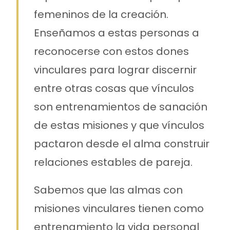
femeninos de la creación.
Enseñamos a estas personas a
reconocerse con estos dones
vinculares para lograr discernir
entre otras cosas que vínculos
son entrenamientos de sanación
de estas misiones y que vínculos
pactaron desde el alma construir
relaciones estables de pareja.
Sabemos que las almas con
misiones vinculares tienen como
entrenamiento la vida personal