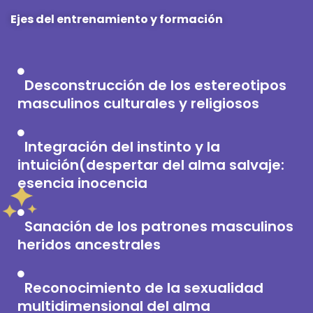
Ejes del entrenamiento y formación
Desconstrucción de los estereotipos
masculinos culturales y religiosos
Integración del instinto y la
intuición(despertar del alma salvaje:
esencia inocencia
Sanación de los patrones masculinos
heridos ancestrales
Reconocimiento de la sexualidad
multidimensional del alma