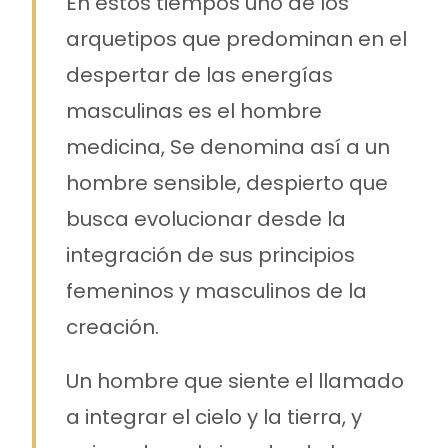
En estos tiempos uno de los
arquetipos que predominan en el
despertar de las energías
masculinas es el hombre
medicina, Se denomina así a un
hombre sensible, despierto que
busca evolucionar desde la
integración de sus principios
femeninos y masculinos de la
creación.
Un hombre que siente el llamado
a integrar el cielo y la tierra, y