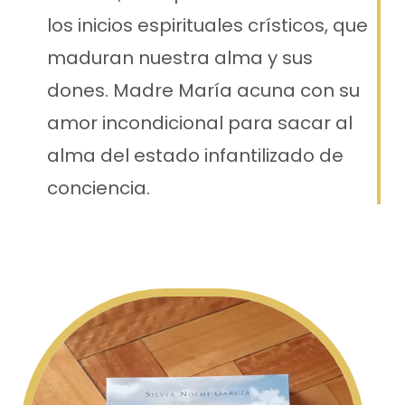
los inicios espirituales crísticos, que
maduran nuestra alma y sus
dones. Madre María acuna con su
amor incondicional para sacar al
alma del estado infantilizado de
conciencia.