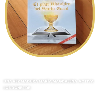
UNA VEZ MADURA MARÍA MAGDALENA ACTIVA
LOS DONES DE: