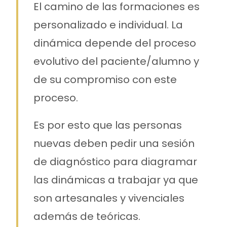
El camino de las formaciones es
personalizado e individual. La
dinámica depende del proceso
evolutivo del paciente/alumno y
de su compromiso con este
proceso.
Es por esto que las personas
nuevas deben pedir una sesión
de diagnóstico para diagramar
las dinámicas a trabajar ya que
son artesanales y vivenciales
además de teóricas.