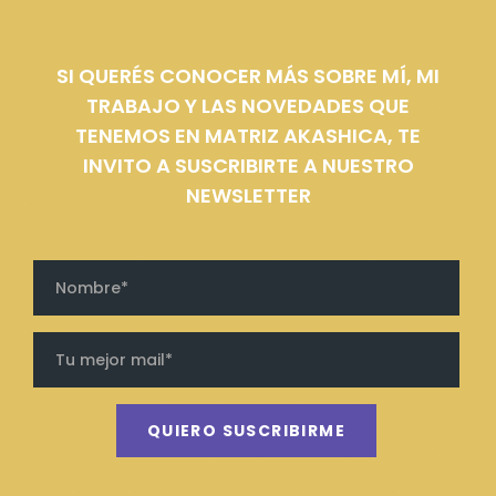
SI QUERÉS CONOCER MÁS SOBRE MÍ, MI
TRABAJO Y LAS NOVEDADES QUE
TENEMOS EN MATRIZ AKASHICA, TE
INVITO A SUSCRIBIRTE A NUESTRO
NEWSLETTER
QUIERO SUSCRIBIRME