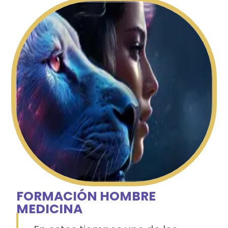
FORMACIÓN HOMBRE
MEDICINA