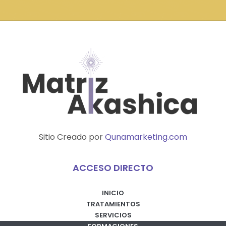
Sitio Creado por
Qunamarketing.com
ACCESO DIRECTO
INICIO
TRATAMIENTOS
SERVICIOS