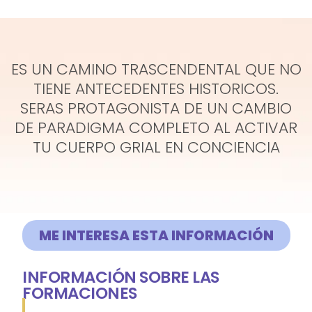
ES UN CAMINO TRASCENDENTAL QUE NO
TIENE ANTECEDENTES HISTORICOS.
SERAS PROTAGONISTA DE UN CAMBIO
DE PARADIGMA COMPLETO AL ACTIVAR
TU CUERPO GRIAL EN CONCIENCIA
ME INTERESA ESTA INFORMACIÓN
INFORMACIÓN SOBRE LAS
FORMACIONES