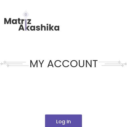
MY ACCOUNT
Log In