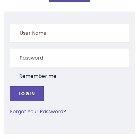
Remember me
LOGIN
Forgot Your Password?