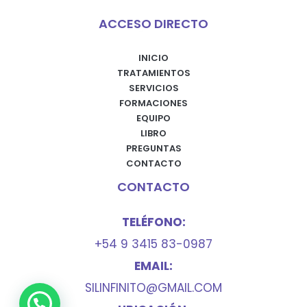
ACCESO DIRECTO
INICIO
TRATAMIENTOS
SERVICIOS
FORMACIONES
EQUIPO
LIBRO
PREGUNTAS
CONTACTO
CONTACTO
TELÉFONO:
+54 9 3415 83-0987
EMAIL:
SILINFINITO@GMAIL.COM