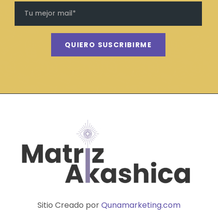
QUIERO SUSCRIBIRME
Sitio Creado por
Qunamarketing.com